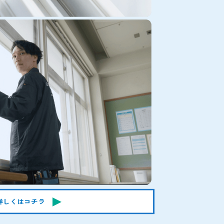
詳しくはコチラ