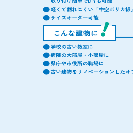
取り付け簡単でDIYも可能
軽くて割れにくい「中空ポリカ板
サイズオーダー可能
学校の古い教室に
病院の大部屋・小部屋に
県庁や市役所の職場に
古い建物をリノベーションしたオ