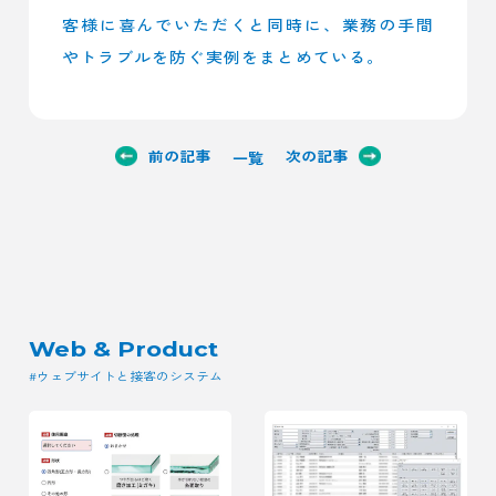
客様に喜んでいただくと同時に、業務の手間
やトラブルを防ぐ実例をまとめている。
前の記事
次の記事
一覧
Web & Product
#ウェブサイトと接客のシステム