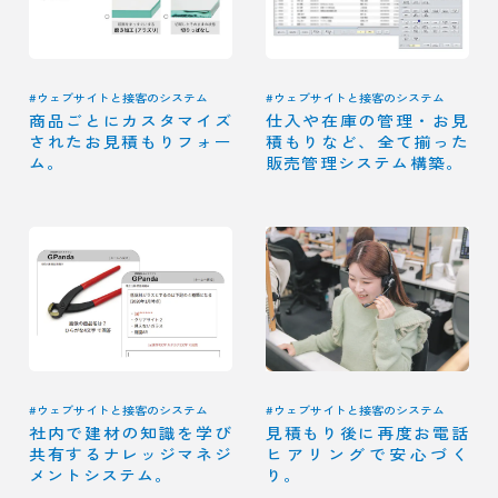
#ウェブサイトと接客のシステム
#ウェブサイトと接客のシステム
商品ごとにカスタマイズ
仕入や在庫の管理・お見
されたお見積もりフォー
積もりなど、全て揃った
ム。
販売管理システム構築。
#ウェブサイトと接客のシステム
#ウェブサイトと接客のシステム
社内で建材の知識を学び
見積もり後に再度お電話
共有するナレッジマネジ
ヒアリングで安心づく
メントシステム。
り。