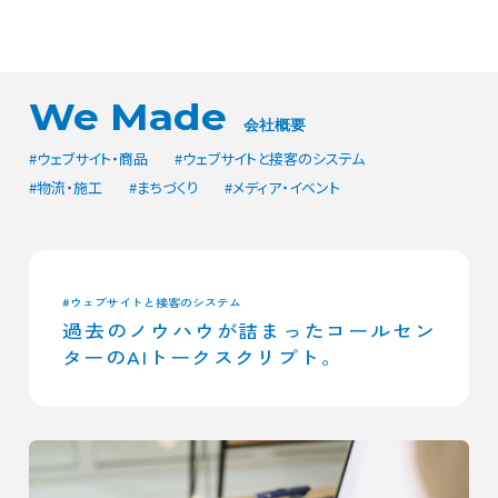
We Made
会社概要
#ウェブサイト・商品
#ウェブサイトと接客のシステム
#物流・施工
#まちづくり
#メディア・イベント
#ウェブサイトと接客のシステム
過去のノウハウが詰まったコールセン
ターのAIトークスクリプト。