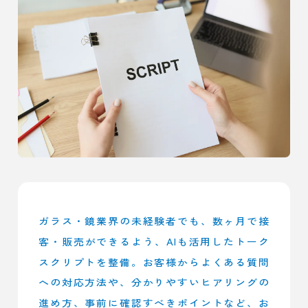
ガラス・鏡業界の未経験者でも、数ヶ月で接
客・販売ができるよう、AIも活用したトーク
スクリプトを整備。お客様からよくある質問
への対応方法や、分かりやすいヒアリングの
進め方、事前に確認すべきポイントなど、お